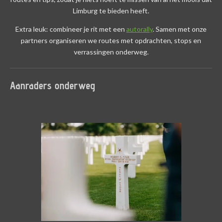
Limburg te bieden heeft.
Extra leuk: combineer je rit met een
autorally
. Samen met onze
partners organiseren we routes met opdrachten, stops en
verrassingen onderweg.
Aanraders onderweg