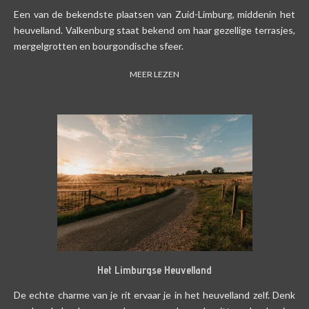
Een van de bekendste plaatsen van Zuid-Limburg, middenin het
heuvelland. Valkenburg staat bekend om haar gezellige terrasjes,
mergelgrotten en bourgondische sfeer.
MEER LEZEN
Het Limburgse Heuvelland
De echte charme van je rit ervaar je in het heuvelland zelf. Denk