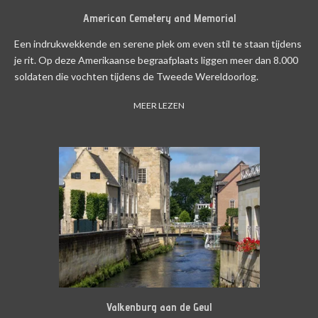
American Cemetery and Memorial
Een indrukwekkende en serene plek om even stil te staan tijdens
je rit. Op deze Amerikaanse begraafplaats liggen meer dan 8.000
soldaten die vochten tijdens de Tweede Wereldoorlog.
MEER LEZEN
Valkenburg aan de Geul